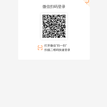
微信扫码登录
打开微信"扫一扫"
扫描二维码快速登录